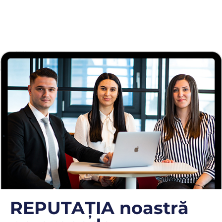
REPUTAȚIA noastră