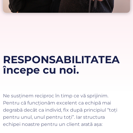
RESPONSABILITATEA
începe cu noi.
Ne susținem reciproc în timp ce vă sprijinim.
Pentru că funcționăm excelent ca echipă mai
degrabă decât ca individ, fix după principiul “toți
pentru unul, unul pentru toți”. Iar structura
echipei noastre pentru un client arată așa: